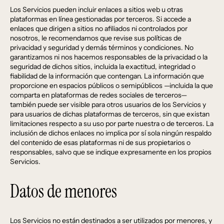
Los Servicios pueden incluir enlaces a sitios web u otras
plataformas en línea gestionadas por terceros. Si accede a
enlaces que dirigen a sitios no afiliados ni controlados por
nosotros, le recomendamos que revise sus políticas de
privacidad y seguridad y demás términos y condiciones. No
garantizamos ni nos hacemos responsables de la privacidad o la
seguridad de dichos sitios, incluida la exactitud, integridad o
fiabilidad de la información que contengan. La información que
proporcione en espacios públicos o semipúblicos —incluida la que
comparta en plataformas de redes sociales de terceros—
también puede ser visible para otros usuarios de los Servicios y
para usuarios de dichas plataformas de terceros, sin que existan
limitaciones respecto a su uso por parte nuestra o de terceros. La
inclusión de dichos enlaces no implica por sí sola ningún respaldo
del contenido de esas plataformas ni de sus propietarios o
responsables, salvo que se indique expresamente en los propios
Servicios.
Datos de menores
Los Servicios no están destinados a ser utilizados por menores, y