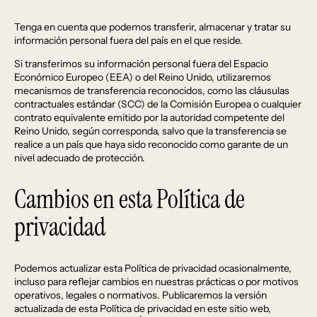
Tenga en cuenta que podemos transferir, almacenar y tratar su
información personal fuera del país en el que reside.
Si transferimos su información personal fuera del Espacio
Económico Europeo (EEA) o del Reino Unido, utilizaremos
mecanismos de transferencia reconocidos, como las cláusulas
contractuales estándar (SCC) de la Comisión Europea o cualquier
contrato equivalente emitido por la autoridad competente del
Reino Unido, según corresponda, salvo que la transferencia se
realice a un país que haya sido reconocido como garante de un
nivel adecuado de protección.
Cambios en esta Política de
privacidad
Podemos actualizar esta Política de privacidad ocasionalmente,
incluso para reflejar cambios en nuestras prácticas o por motivos
operativos, legales o normativos. Publicaremos la versión
actualizada de esta Política de privacidad en este sitio web,