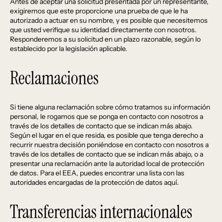
Antes de aceptar una solicitud presentada por un representante,
exigiremos que este proporcione una prueba de que le ha
autorizado a actuar en su nombre, y es posible que necesitemos
que usted verifique su identidad directamente con nosotros.
Responderemos a su solicitud en un plazo razonable, según lo
establecido por la legislación aplicable.
Reclamaciones
Si tiene alguna reclamación sobre cómo tratamos su información
personal, le rogamos que se ponga en contacto con nosotros a
través de los detalles de contacto que se indican más abajo.
Según el lugar en el que resida, es posible que tenga derecho a
recurrir nuestra decisión poniéndose en contacto con nosotros a
través de los detalles de contacto que se indican más abajo, o a
presentar una reclamación ante la autoridad local de protección
de datos. Para el EEA, puedes encontrar una lista con las
autoridades encargadas de la protección de datos
aquí
.
Transferencias internacionales