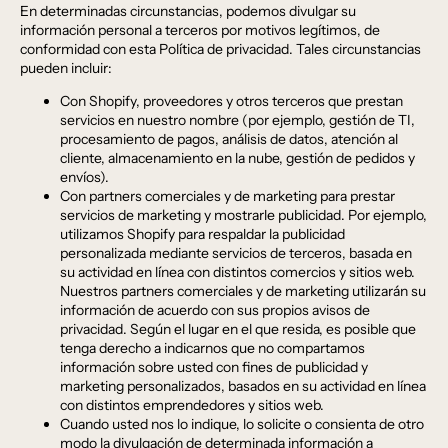
En determinadas circunstancias, podemos divulgar su
información personal a terceros por motivos legítimos, de
conformidad con esta Política de privacidad. Tales circunstancias
pueden incluir:
Con Shopify, proveedores y otros terceros que prestan
servicios en nuestro nombre (por ejemplo, gestión de TI,
procesamiento de pagos, análisis de datos, atención al
cliente, almacenamiento en la nube, gestión de pedidos y
envíos).
Con partners comerciales y de marketing para prestar
servicios de marketing y mostrarle publicidad. Por ejemplo,
utilizamos Shopify para respaldar la publicidad
personalizada mediante servicios de terceros, basada en
su actividad en línea con distintos comercios y sitios web.
Nuestros partners comerciales y de marketing utilizarán su
información de acuerdo con sus propios avisos de
privacidad. Según el lugar en el que resida, es posible que
tenga derecho a indicarnos que no compartamos
información sobre usted con fines de publicidad y
marketing personalizados, basados en su actividad en línea
con distintos emprendedores y sitios web.
Cuando usted nos lo indique, lo solicite o consienta de otro
modo la divulgación de determinada información a