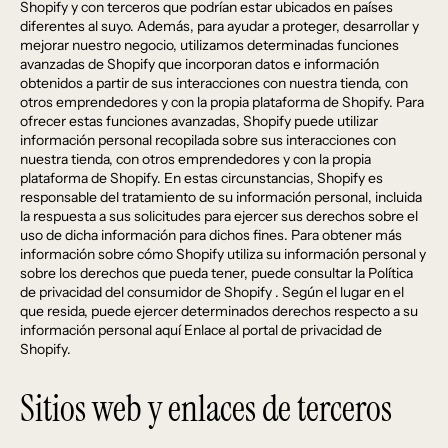
Shopify y con terceros que podrían estar ubicados en países
diferentes al suyo. Además, para ayudar a proteger, desarrollar y
mejorar nuestro negocio, utilizamos determinadas funciones
avanzadas de Shopify que incorporan datos e información
obtenidos a partir de sus interacciones con nuestra tienda, con
otros emprendedores y con la propia plataforma de Shopify. Para
ofrecer estas funciones avanzadas, Shopify puede utilizar
información personal recopilada sobre sus interacciones con
nuestra tienda, con otros emprendedores y con la propia
plataforma de Shopify. En estas circunstancias, Shopify es
responsable del tratamiento de su información personal, incluida
la respuesta a sus solicitudes para ejercer sus derechos sobre el
uso de dicha información para dichos fines. Para obtener más
información sobre cómo Shopify utiliza su información personal y
sobre los derechos que pueda tener, puede consultar la
Política
de privacidad del consumidor de Shopify
. Según el lugar en el
que resida, puede ejercer determinados derechos respecto a su
información personal aquí
Enlace al portal de privacidad de
Shopify
.
Sitios web y enlaces de terceros