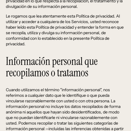
privacidad en lo que respecta a la recopilación, el tratamiento y la
divulgación de su información personal.
Le rogamos que lea atentamente esta Política de privacidad. Al
utilizar y acceder a cualquiera de los Servicios, usted reconoce
haber leído esta Política de privacidad y entender la forma en que
se recopila, utiliza y divulga su información personal, de
conformidad con lo establecido en la presente Política de
privacidad.
Información personal que
recopilamos o tratamos
Cuando utilizamos el término "información personal", nos
referimos a cualquier dato que le identifique o que pueda
vincularse razonablemente con usted o con otra persona. La
información personal no incluye los datos recopilados de forma
anónima ni aquellos que hayan sido desidentificados, de modo
que no puedan identificarle ni vincularse razonablemente con
usted. Podemos recopilar o tratar las siguientes categorías de
información personal —incluidas las inferencias obtenidas a partir