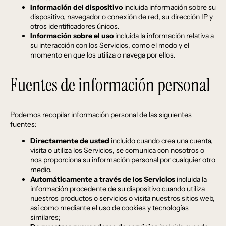
Información del dispositivo
incluida información sobre su
dispositivo, navegador o conexión de red, su dirección IP y
otros identificadores únicos.
Información sobre el uso
incluida la información relativa a
su interacción con los Servicios, como el modo y el
momento en que los utiliza o navega por ellos.
Fuentes de información personal
Podemos recopilar información personal de las siguientes
fuentes:
Directamente de usted
incluido cuando crea una cuenta,
visita o utiliza los Servicios, se comunica con nosotros o
nos proporciona su información personal por cualquier otro
medio.
Automáticamente a través de los Servicios
incluida la
información procedente de su dispositivo cuando utiliza
nuestros productos o servicios o visita nuestros sitios web,
así como mediante el uso de cookies y tecnologías
similares;