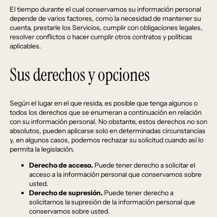
El tiempo durante el cual conservamos su información personal
depende de varios factores, como la necesidad de mantener su
cuenta, prestarle los Servicios, cumplir con obligaciones legales,
resolver conflictos o hacer cumplir otros contratos y políticas
aplicables.
Sus derechos y opciones
Según el lugar en el que resida, es posible que tenga algunos o
todos los derechos que se enumeran a continuación en relación
con su información personal. No obstante, estos derechos no son
absolutos, pueden aplicarse solo en determinadas circunstancias
y, en algunos casos, podemos rechazar su solicitud cuando así lo
permita la legislación.
Derecho de acceso.
Puede tener derecho a solicitar el
acceso a la información personal que conservamos sobre
usted.
Derecho de supresión.
Puede tener derecho a
solicitarnos la supresión de la información personal que
conservamos sobre usted.