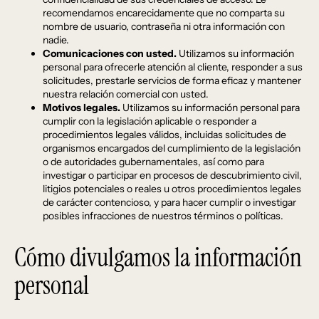
recomendamos encarecidamente que no comparta su
nombre de usuario, contraseña ni otra información con
nadie.
Comunicaciones con usted.
Utilizamos su información
personal para ofrecerle atención al cliente, responder a sus
solicitudes, prestarle servicios de forma eficaz y mantener
nuestra relación comercial con usted.
Motivos legales.
Utilizamos su información personal para
cumplir con la legislación aplicable o responder a
procedimientos legales válidos, incluidas solicitudes de
organismos encargados del cumplimiento de la legislación
o de autoridades gubernamentales, así como para
investigar o participar en procesos de descubrimiento civil,
litigios potenciales o reales u otros procedimientos legales
de carácter contencioso, y para hacer cumplir o investigar
posibles infracciones de nuestros términos o políticas.
Cómo divulgamos la información
personal