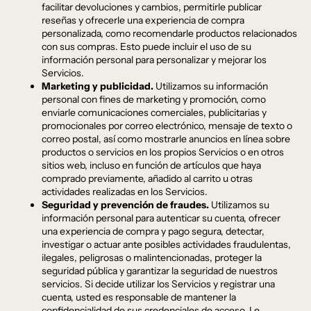
facilitar devoluciones y cambios, permitirle publicar
reseñas y ofrecerle una experiencia de compra
personalizada, como recomendarle productos relacionados
con sus compras. Esto puede incluir el uso de su
información personal para personalizar y mejorar los
Servicios.
Marketing y publicidad.
Utilizamos su información
personal con fines de marketing y promoción, como
enviarle comunicaciones comerciales, publicitarias y
promocionales por correo electrónico, mensaje de texto o
correo postal, así como mostrarle anuncios en línea sobre
productos o servicios en los propios Servicios o en otros
sitios web, incluso en función de artículos que haya
comprado previamente, añadido al carrito u otras
actividades realizadas en los Servicios.
Seguridad y prevención de fraudes.
Utilizamos su
información personal para autenticar su cuenta, ofrecer
una experiencia de compra y pago segura, detectar,
investigar o actuar ante posibles actividades fraudulentas,
ilegales, peligrosas o malintencionadas, proteger la
seguridad pública y garantizar la seguridad de nuestros
servicios. Si decide utilizar los Servicios y registrar una
cuenta, usted es responsable de mantener la
confidencialidad de sus credenciales de acceso. Le