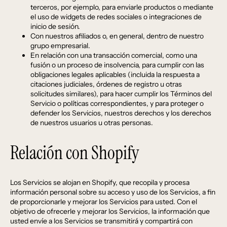
terceros, por ejemplo, para enviarle productos o mediante
el uso de widgets de redes sociales o integraciones de
inicio de sesión.
Con nuestros afiliados o, en general, dentro de nuestro
grupo empresarial.
En relación con una transacción comercial, como una
fusión o un proceso de insolvencia, para cumplir con las
obligaciones legales aplicables (incluida la respuesta a
citaciones judiciales, órdenes de registro u otras
solicitudes similares), para hacer cumplir los Términos del
Servicio o políticas correspondientes, y para proteger o
defender los Servicios, nuestros derechos y los derechos
de nuestros usuarios u otras personas.
Relación con Shopify
Los Servicios se alojan en Shopify, que recopila y procesa
información personal sobre su acceso y uso de los Servicios, a fin
de proporcionarle y mejorar los Servicios para usted. Con el
objetivo de ofrecerle y mejorar los Servicios, la información que
usted envíe a los Servicios se transmitirá y compartirá con