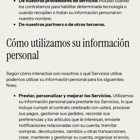
De nuestros proveedores de servicios
incluido cuando
los contratamos para habilitar determinada tecnología o
cuando recopilan o tratan su información personal en
nuestro nombre;
De nuestros partners o de otros terceros.
Cómo utilizamos su información
personal
Según cómo interactúe con nosotros o qué Servicios utilice,
podemos utilizar su información personal para los siguientes
fines:
Prestar, personalizar y mejorar los Servicios.
Utilizamos
su información personal para prestarle los Servicios, lo que
incluye cumplir el contrato celebrado con usted, procesar
sus pagos, gestionar sus pedidos, recordar sus
preferencias y los artículos que le interesan, enviarle
notificaciones relacionadas con su cuenta, tramitar
compras, devoluciones, cambios u otras transacciones,
crear, mantener y gestionar su cuenta, organizar el envío,