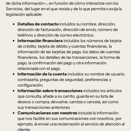
de dicha información—, en función de cómo interactúe con los
Servicios, del lugar en el que resida y de lo que permita o exija la
legislación aplicable:
Detalles de contacto
incluidos su nombre, dirección,
dirección de facturación, dirección de envío, número de
teléfono y dirección de correo electrónico.
Información financiera
incluidos los números de tarjeta
de crédito, tarjeta de débito y cuentas financieras, la
información de las tarjetas de pago, los datos de cuentas
financieras, los detalles de las transacciones, la forma de
pago, la confirmación del pago y otra información
relacionada con el pago.
Información de la cuenta
incluidos su nombre de usuario,
contraseña, preguntas de seguridad, preferencias y
configuración.
Información sobre transacciones
incluidos los artículos
que consulta, añade a su carrito, guarda en su lista de
deseos o compra, devuelve, cambia o cancela, así como
sus transacciones anteriores
Comunicaciones con nosotros
incluida la información
que nos facilite en sus comunicaciones con nosotros, por
ejemplo, al enviar una reclamación al servicio de atención al
cliente.