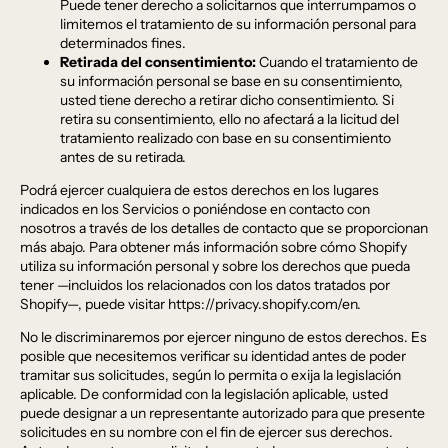
Puede tener derecho a solicitarnos que interrumpamos o
limitemos el tratamiento de su información personal para
determinados fines.
Retirada del consentimiento:
Cuando el tratamiento de
su información personal se base en su consentimiento,
usted tiene derecho a retirar dicho consentimiento. Si
retira su consentimiento, ello no afectará a la licitud del
tratamiento realizado con base en su consentimiento
antes de su retirada.
Podrá ejercer cualquiera de estos derechos en los lugares
indicados en los Servicios o poniéndose en contacto con
nosotros a través de los detalles de contacto que se proporcionan
más abajo. Para obtener más información sobre cómo Shopify
utiliza su información personal y sobre los derechos que pueda
tener —incluidos los relacionados con los datos tratados por
Shopify—, puede visitar https://privacy.shopify.com/en.
No le discriminaremos por ejercer ninguno de estos derechos. Es
posible que necesitemos verificar su identidad antes de poder
tramitar sus solicitudes, según lo permita o exija la legislación
aplicable. De conformidad con la legislación aplicable, usted
puede designar a un representante autorizado para que presente
solicitudes en su nombre con el fin de ejercer sus derechos.