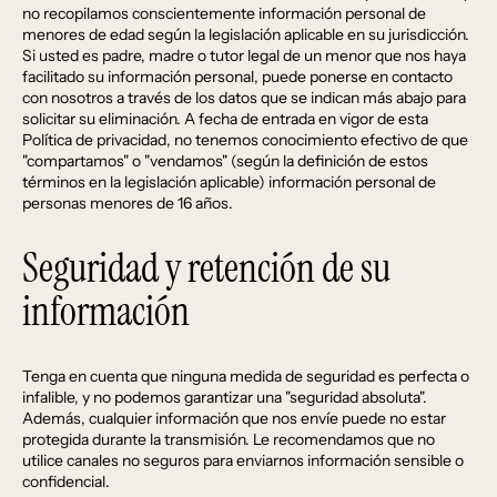
no recopilamos conscientemente información personal de
menores de edad según la legislación aplicable en su jurisdicción.
Si usted es padre, madre o tutor legal de un menor que nos haya
facilitado su información personal, puede ponerse en contacto
con nosotros a través de los datos que se indican más abajo para
solicitar su eliminación. A fecha de entrada en vigor de esta
Política de privacidad, no tenemos conocimiento efectivo de que
"compartamos" o "vendamos" (según la definición de estos
términos en la legislación aplicable) información personal de
personas menores de 16 años.
Seguridad y retención de su
información
Tenga en cuenta que ninguna medida de seguridad es perfecta o
infalible, y no podemos garantizar una "seguridad absoluta".
Además, cualquier información que nos envíe puede no estar
protegida durante la transmisión. Le recomendamos que no
utilice canales no seguros para enviarnos información sensible o
confidencial.