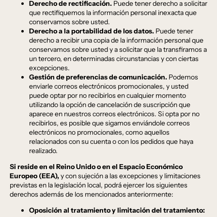
Derecho de rectificación.
Puede tener derecho a solicitar
que rectifiquemos la información personal inexacta que
conservamos sobre usted.
Derecho a la portabilidad de los datos.
Puede tener
derecho a recibir una copia de la información personal que
conservamos sobre usted y a solicitar que la transfiramos a
un tercero, en determinadas circunstancias y con ciertas
excepciones.
Gestión de preferencias de comunicación.
Podemos
enviarle correos electrónicos promocionales, y usted
puede optar por no recibirlos en cualquier momento
utilizando la opción de cancelación de suscripción que
aparece en nuestros correos electrónicos. Si opta por no
recibirlos, es posible que sigamos enviándole correos
electrónicos no promocionales, como aquellos
relacionados con su cuenta o con los pedidos que haya
realizado.
Si reside en el Reino Unido o en el Espacio Económico
Europeo (EEA),
y con sujeción a las excepciones y limitaciones
previstas en la legislación local, podrá ejercer los siguientes
derechos además de los mencionados anteriormente:
Oposición al tratamiento y limitación del tratamiento: